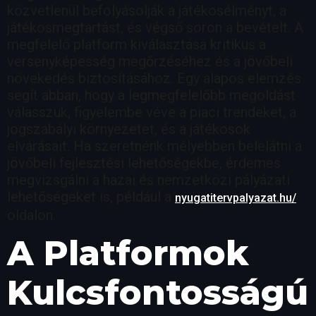
közvetlenül befolyásolják a játékosélményt, a
játékosmegtartást, és végső soron a bevételt. A
megfelelő platform kiválasztása kritikus a
versenyképesség megőrzéséhez és a jövőbeli
növekedés biztosításához. Egy alapos elemzés
segít abban, hogy a legmegfelelőbb megoldást
válasszuk, figyelembe véve a piaci trendeket, a
jogszabályi környezetet, és a játékosok
elvárásait. Ha szeretnénk mélyebben belelátni a
jövőbeli fejlesztési lehetőségekbe, érdemes
megvizsgálni a hazai és nemzetközi pályázati
lehetőségeket is, például a
nyugatitervpalyazat.hu/
oldalon.
A Platformok
Kulcsfontosságú