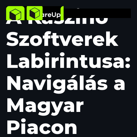
A Kaszinó
Szoftverek
Labirintusa:
Navigálás a
Magyar
Piacon