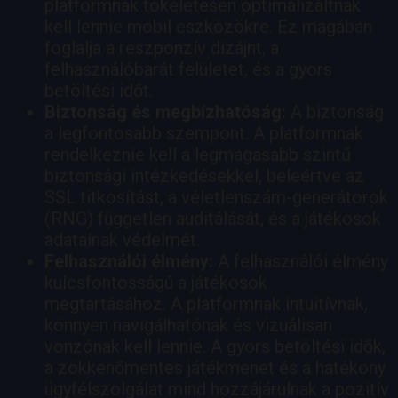
platformnak tökéletesen optimalizáltnak
kell lennie mobil eszközökre. Ez magában
foglalja a reszponzív dizájnt, a
felhasználóbarát felületet, és a gyors
betöltési időt.
Biztonság és megbízhatóság:
A biztonság
a legfontosabb szempont. A platformnak
rendelkeznie kell a legmagasabb szintű
biztonsági intézkedésekkel, beleértve az
SSL titkosítást, a véletlenszám-generátorok
(RNG) független auditálását, és a játékosok
adatainak védelmét.
Felhasználói élmény:
A felhasználói élmény
kulcsfontosságú a játékosok
megtartásához. A platformnak intuitívnak,
könnyen navigálhatónak és vizuálisan
vonzónak kell lennie. A gyors betöltési idők,
a zökkenőmentes játékmenet és a hatékony
ügyfélszolgálat mind hozzájárulnak a pozitív