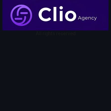
All rights reserved