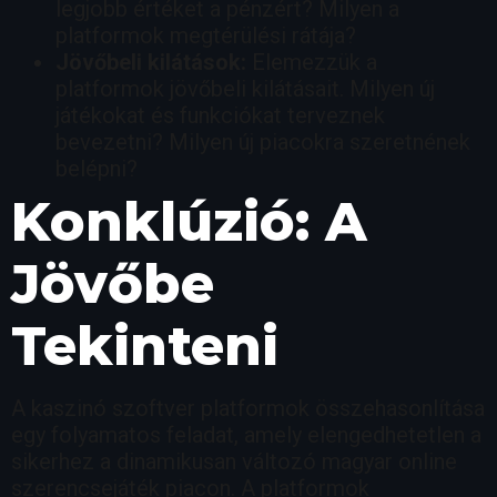
legjobb értéket a pénzért? Milyen a
platformok megtérülési rátája?
Jövőbeli kilátások:
Elemezzük a
platformok jövőbeli kilátásait. Milyen új
játékokat és funkciókat terveznek
bevezetni? Milyen új piacokra szeretnének
belépni?
Konklúzió: A
Jövőbe
Tekinteni
A kaszinó szoftver platformok összehasonlítása
egy folyamatos feladat, amely elengedhetetlen a
sikerhez a dinamikusan változó magyar online
szerencsejáték piacon. A platformok