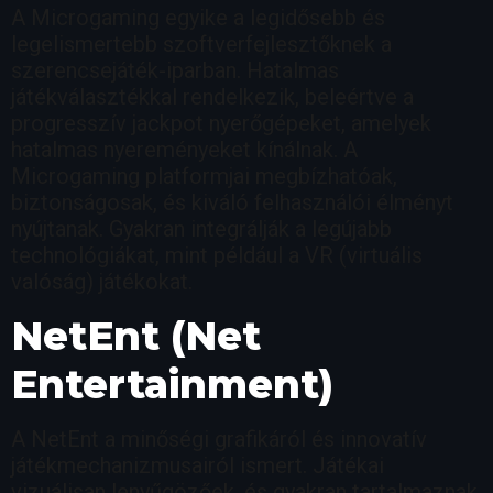
A Microgaming egyike a legidősebb és
legelismertebb szoftverfejlesztőknek a
szerencsejáték-iparban. Hatalmas
játékválasztékkal rendelkezik, beleértve a
progresszív jackpot nyerőgépeket, amelyek
hatalmas nyereményeket kínálnak. A
Microgaming platformjai megbízhatóak,
biztonságosak, és kiváló felhasználói élményt
nyújtanak. Gyakran integrálják a legújabb
technológiákat, mint például a VR (virtuális
valóság) játékokat.
NetEnt (Net
Entertainment)
A NetEnt a minőségi grafikáról és innovatív
játékmechanizmusairól ismert. Játékai
vizuálisan lenyűgözőek, és gyakran tartalmaznak