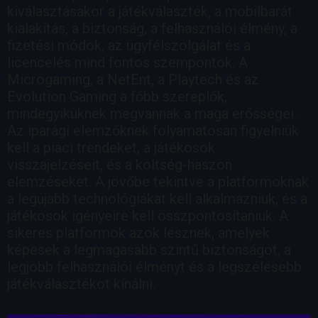
kiválasztásakor a játékválaszték, a mobilbarát
kialakítás, a biztonság, a felhasználói élmény, a
fizetési módok, az ügyfélszolgálat és a
licencelés mind fontos szempontok. A
Microgaming, a NetEnt, a Playtech és az
Evolution Gaming a főbb szereplők,
mindegyiküknek megvannak a maga erősségei.
Az iparági elemzőknek folyamatosan figyelniük
kell a piaci trendeket, a játékosok
visszajelzéseit, és a költség-haszon
elemzéseket. A jövőbe tekintve a platformoknak
a legújabb technológiákat kell alkalmazniuk, és a
játékosok igényeire kell összpontosítaniuk. A
sikeres platformok azok lesznek, amelyek
képesek a legmagasabb szintű biztonságot, a
legjobb felhasználói élményt és a legszélesebb
játékválasztékot kínálni.